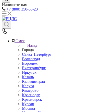
Напишите нам
+7 (800) 350-58-23
Омск
Назад
Города
Санкт-Петербург
Волгоград
Воронеж
Екатеринбург
Иркутск
Казань
Калининград
Калуга
Кемерово
Краснодар
Красноярск
Курган
Москва