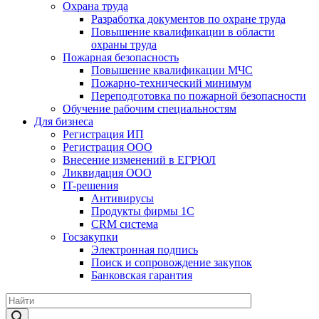
Охрана труда
Разработка документов по охране труда
Повышение квалификации в области
охраны труда
Пожарная безопасность
Повышение квалификации МЧС
Пожарно-технический минимум
Переподготовка по пожарной безопасности
Обучение рабочим специальностям
Для бизнеса
Регистрация ИП
Регистрация ООО
Внесение изменений в ЕГРЮЛ
Ликвидация ООО
IT-решения
Антивирусы
Продукты фирмы 1C
CRM система
Госзакупки
Электронная подпись
Поиск и сопровождение закупок
Банковская гарантия