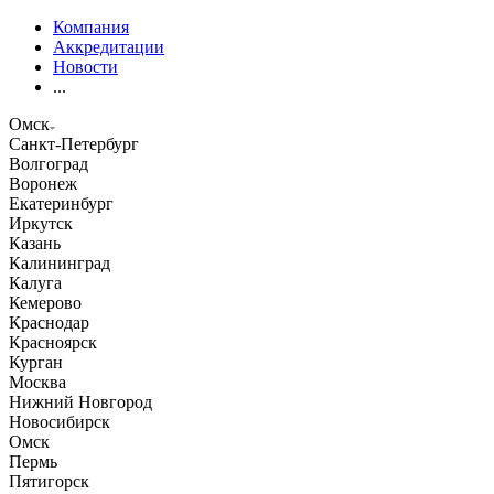
Компания
Аккредитации
Новости
...
Омск
Санкт-Петербург
Волгоград
Воронеж
Екатеринбург
Иркутск
Казань
Калининград
Калуга
Кемерово
Краснодар
Красноярск
Курган
Москва
Нижний Новгород
Новосибирск
Омск
Пермь
Пятигорск