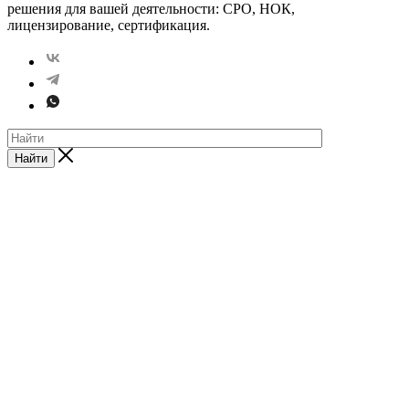
решения для вашей деятельности: СРО, НОК,
лицензирование, сертификация.
Найти