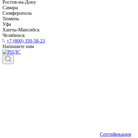
Ростов-на-Дону
Самара
Симферополь
Тюмень
Уфа
Ханты-Мансийск
Челябинск
+7 (800) 350-58-23
Напишите нам
Сертификация