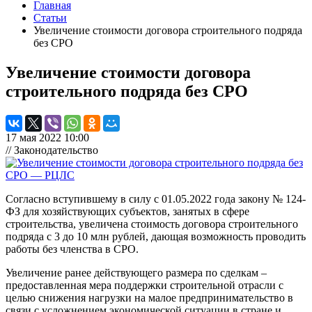
Главная
Статьи
Увеличение стоимости договора строительного подряда
без СРО
Увеличение стоимости договора
строительного подряда без СРО
17 мая 2022 10:00
// Законодательство
Согласно вступившему в силу с 01.05.2022 года закону № 124-
ФЗ для хозяйствующих субъектов, занятых в сфере
строительства, увеличена стоимость договора строительного
подряда с 3 до 10 млн рублей, дающая возможность проводить
работы без членства в СРО.
Увеличение ранее действующего размера по сделкам –
предоставленная мера поддержки строительной отрасли с
целью снижения нагрузки на малое предпринимательство в
связи с усложнением экономической ситуации в стране и