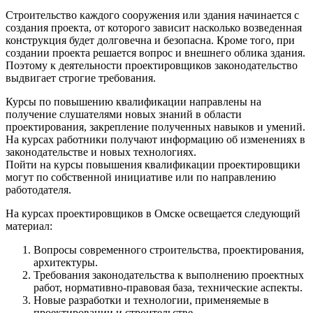
Строительство каждого сооружения или здания начинается с
создания проекта, от которого зависит насколько возведенная
конструкция будет долговечна и безопасна. Кроме того, при
создании проекта решается вопрос и внешнего облика здания.
Поэтому к деятельности проектировщиков законодательство
выдвигает строгие требования.
Курсы по повышению квалификации направлены на
получение слушателями новых знаний в области
проектирования, закрепление полученных навыков и умений.
На курсах работники получают информацию об изменениях в
законодательстве и новых технологиях.
Пойти на курсы повышения квалификации проектировщики
могут по собственной инициативе или по направлению
работодателя.
На курсах проектировщиков в Омске освещается следующий
материал:
Вопросы современного строительства, проектирования,
архитектуры.
Требования законодательства к выполнению проектных
работ, нормативно-правовая база, технические аспекты.
Новые разработки и технологии, применяемые в
проектировании и строительстве.