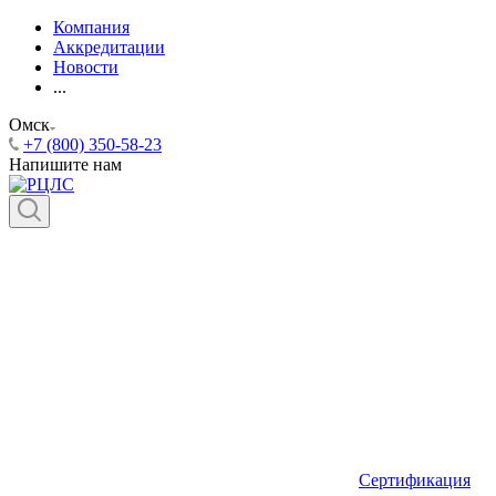
Компания
Аккредитации
Новости
...
Омск
+7 (800) 350-58-23
Напишите нам
Сертификация