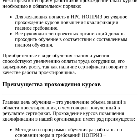
Некоторым категориям работников прохождение таких курсов
необходимо в обязательном порядке:
Для желающих попасть в НРС НОПРИЗ регулярное
прохождение курсов повышения квалификации –
главное требование.
Все руководители проектных организаций должны
проходить обучение в соответствии с составленным
планом обучения.
Приобретенные в ходе обучения знания и умения
способствуют увеличению оплаты труда сотрудника, его
карьерному росту, так как наличие сертификата говорит о
качестве работы проектировщика.
Преимущества прохождения курсов
Главная цель обучения – это увеличение объема знаний в
области проектирования, о чем говорит полученный в
результате сертификат. Прохождение курсов повышения
квалификации в нашей организации имеет ряд преимуществ:
Методики и программы обучения разработаны на
основании норм и требований НОПРИЗ –