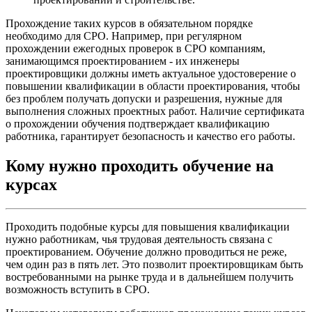
Прохождение таких курсов в обязательном порядке
необходимо для СРО. Например, при регулярном
прохождении ежегодных проверок в СРО компаниям,
занимающимся проектированием - их инженеры
проектировщики должны иметь актуальное удостоверение о
повышении квалификации в области проектирования, чтобы
без проблем получать допуски и разрешения, нужные для
выполнения сложных проектных работ. Наличие сертификата
о прохождении обучения подтверждает квалификацию
работника, гарантирует безопасность и качество его работы.
Кому нужно проходить обучение на
курсах
Проходить подобные курсы для повышения квалификации
нужно работникам, чья трудовая деятельность связана с
проектированием. Обучение должно проводиться не реже,
чем один раз в пять лет. Это позволит проектировщикам быть
востребованными на рынке труда и в дальнейшем получить
возможность вступить в СРО.