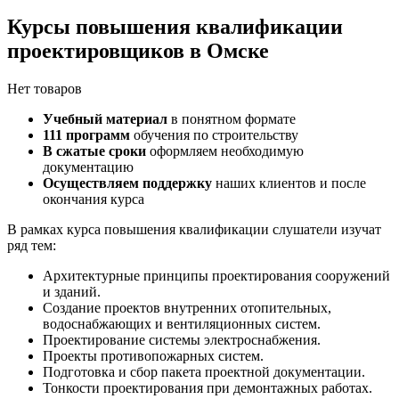
Курсы повышения квалификации
проектировщиков в Омске
Нет товаров
Учебный материал
в понятном формате
111 программ
обучения по строительству
В сжатые сроки
оформляем необходимую
документацию
Осуществляем поддержку
наших клиентов и после
окончания курса
В рамках курса повышения квалификации слушатели изучат
ряд тем:
Архитектурные принципы проектирования сооружений
и зданий.
Создание проектов внутренних отопительных,
водоснабжающих и вентиляционных систем.
Проектирование системы электроснабжения.
Проекты противопожарных систем.
Подготовка и сбор пакета проектной документации.
Тонкости проектирования при демонтажных работах.