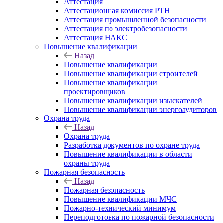
Аттестация
Аттестационная комиссия РТН
Аттестация промышленной безопасности
Аттестация по электробезопасности
Аттестация НАКС
Повышение квалификации
Назад
Повышение квалификации
Повышение квалификации строителей
Повышение квалификации
проектировщиков
Повышение квалификации изыскателей
Повышение квалификации энергоаудиторов
Охрана труда
Назад
Охрана труда
Разработка документов по охране труда
Повышение квалификации в области
охраны труда
Пожарная безопасность
Назад
Пожарная безопасность
Повышение квалификации МЧС
Пожарно-технический минимум
Переподготовка по пожарной безопасности