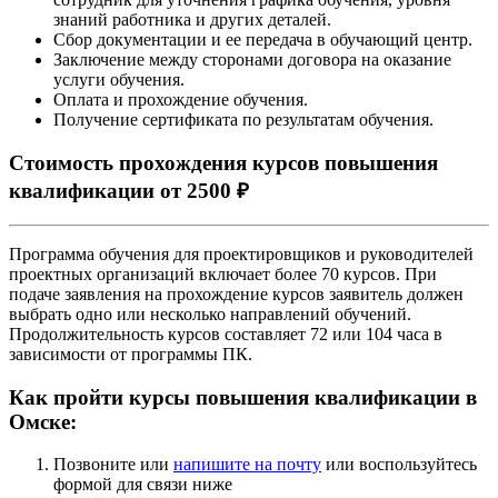
знаний работника и других деталей.
Сбор документации и ее передача в обучающий центр.
Заключение между сторонами договора на оказание
услуги обучения.
Оплата и прохождение обучения.
Получение сертификата по результатам обучения.
Стоимость прохождения курсов повышения
квалификации от 2500 ₽
Программа обучения для проектировщиков и руководителей
проектных организаций включает более 70 курсов. При
подаче заявления на прохождение курсов заявитель должен
выбрать одно или несколько направлений обучений.
Продолжительность курсов составляет 72 или 104 часа в
зависимости от программы ПК.
Как пройти курсы повышения квалификации в
Омске:
Позвоните или
напишите на почту
или воспользуйтесь
формой для связи ниже