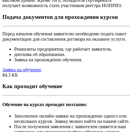
высоком уровне. Кроме того, обладатель сертификата
получает возможность стать участником реестра НОПРИЗ.
Подача документов для прохождения курсов
Перед началом обучения заявителю необходимо подать пакет
документации для составления договора на оказание услуги.
Реквизиты предприятия, где работает заявитель.
диплома об образовании.
Заявка на прохождение обучения.
Заявка на обучение
84.3 КБ
Как проходит обучение
Обучение на курсах проходит поэтапно:
Заполнение онлайн-заявки на прохождение одного или
нескольких курсов. Заявку можно найти на нашем сайте.
После получения заявления с заявителем свяжется наш
сотрудник для уточнения графика обучения, уровня