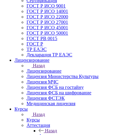
Сертификация
ГОСТ Р ИСО 9001
ГОСТ Р ИСО 14001
ГОСТ Р ИСО 22000
ГОСТ Р ИСО 27001
ГОСТ Р ИСО 45001
ГОСТ Р ИСО 50001
ГОСТ РВ 0015
ГОСТ Р
ТР ЕАЭС
Декларация ТР ЕАЭС
Лицензирование
Назад
Лицензирование
Лицензия Министерства Культуры
Лицензия МЧС
Лицензия ФСБ на гостайну
Лицензия ФСБ на шифрование
Лицензия ФСТЭК
Медицинская лицензия
Курсы
Назад
Курсы
Аттестация
Назад