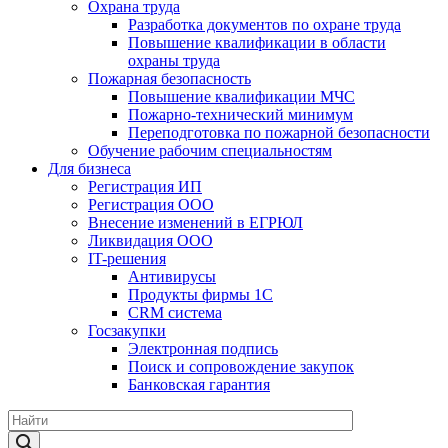
Охрана труда
Разработка документов по охране труда
Повышение квалификации в области
охраны труда
Пожарная безопасность
Повышение квалификации МЧС
Пожарно-технический минимум
Переподготовка по пожарной безопасности
Обучение рабочим специальностям
Для бизнеса
Регистрация ИП
Регистрация ООО
Внесение изменений в ЕГРЮЛ
Ликвидация ООО
IT-решения
Антивирусы
Продукты фирмы 1C
CRM система
Госзакупки
Электронная подпись
Поиск и сопровождение закупок
Банковская гарантия