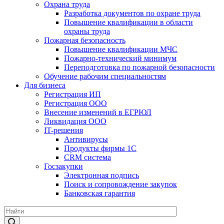
Охрана труда
Разработка документов по охране труда
Повышение квалификации в области
охраны труда
Пожарная безопасность
Повышение квалификации МЧС
Пожарно-технический минимум
Переподготовка по пожарной безопасности
Обучение рабочим специальностям
Для бизнеса
Регистрация ИП
Регистрация ООО
Внесение изменений в ЕГРЮЛ
Ликвидация ООО
IT-решения
Антивирусы
Продукты фирмы 1C
CRM система
Госзакупки
Электронная подпись
Поиск и сопровождение закупок
Банковская гарантия