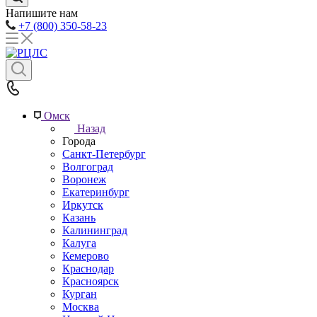
Напишите нам
+7 (800) 350-58-23
Омск
Назад
Города
Санкт-Петербург
Волгоград
Воронеж
Екатеринбург
Иркутск
Казань
Калининград
Калуга
Кемерово
Краснодар
Красноярск
Курган
Москва