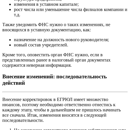
изменения в уставном капитале;
рост числа или уменьшение числа филиалов компании и
т.д.
Также уведомить ФНС нужно о таких изменениях, не
вносящихся в уставную документацию, как:
назначение на должность нового руководителя;
новый состав учредителей.
Кроме того, оповестить орган ФНС нужно, если в
представленных ранее в налоговый орган документах
содержится неверная информация.
Внесение изменений: последовательность
действий
Внесение корректировок в ЕГРЮЛ имеет множество
нюансов, поэтому необходимо ответственно отнестись к
каждому этапу, чтобы в дальнейшем не пришлось начинать
все сначала. Итак, изменения вносятся в следующей
последовательности.