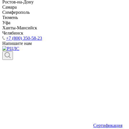
Ростов-на-Дону
Самара
Симферополь
Тюмень
Уфа
Ханты-Мансийск
Челябинск
+7 (800) 350-58-23
Напишите нам
Сертификация