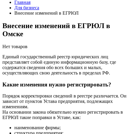
Главная
Для бизнеса
Внесение изменений в ЕГРЮЛ
Внесение изменений в ЕГРЮЛ в
Омске
Нет товаров
Единый государственный реестр юридических лиц
представляет собой единую информационную базу, где
содержатся сведения обо всех больших и малых,
осуществляющих свою деятельность в пределах РФ.
Какие изменения нужно регистрировать?
Порядок корректировки сведений в реестре различается. Он
зависит от пунктов Устава предприятия, подлежащих
изменениям.
На основании закона обязательно нужно регистрировать в
ЕГРЮЛ такие поправки в Уставе, как:
наименование фирмы;
структура предприятия;