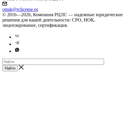
omsk@rclicense.ru
© 2016—2026, Компания РЦЛС — надежные юридические
решения для вашей деятельности: СРО, НОК,
лицензирование, сертификация.
Найти