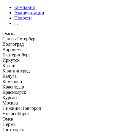
Компания
Аккредитации
Новости
...
Омск
Санкт-Петербург
Волгоград
Воронеж
Екатеринбург
Иркутск
Казань
Калининград
Калуга
Кемерово
Краснодар
Красноярск
Курган
Москва
Нижний Новгород
Новосибирск
Омск
Пермь
Пятигорск