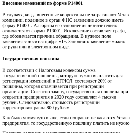
Внесение изменений по форме Р14001
В случаях, когда внесенные коррективы не затрагивают Устав
компании, поданное в орган ФНС заявление должно иметь
форму Р14001. Алгоритм его заполнения незначительно
отличается от формы Р13001. Исключение составляет графа,
где обозначается причина обращения. В нужное поле
заявления заносится цифра «1». Заполнять заявление можно
от руки или в электронном виде.
Государственная пошлина
В соответствии с Налоговым кодексом сумма
государственной пошлины, которую нужно выплатить для
регистрации изменений в ЕГРЮЛ, составляет 20% от
пошлины, которая оплачивается при регистрации
организации. Согласно закону, государственная пошлина при
открытии предприятия в 2020 году составляет 4 тысячи
рублей. Следовательно, стоимость регистрации
корректировок равна 800 рублям.
Как было упомянуто выше, если поправки не касаются Устава
предприятия, то государственную пошлину платить не нужно.