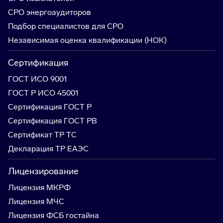
СРО энергоаудиторов
Подбор специалистов для СРО
Независимая оценка квалификации (НОК)
Сертификация
ГОСТ ИСО 9001
ГОСТ Р ИСО 45001
Сертификация ГОСТ Р
Сертификация ГОСТ РВ
Сертификат ТР ТС
Декларация ТР ЕАЭС
Лицензирование
Лицензия МКРФ
Лицензия МЧС
Лицензия ФСБ гостайна