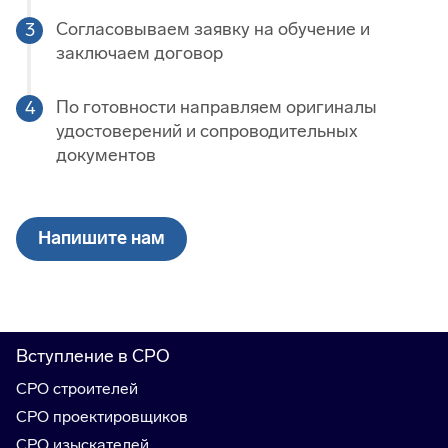
Согласовываем заявку на обучение и
заключаем договор
По готовности направляем оригиналы
удостоверений и сопроводительных
документов
Напишите нам
Вступление в СРО
СРО строителей
СРО проектировщиков
СРО изыскателей