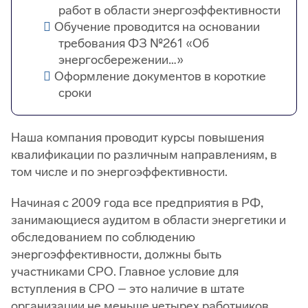
работ в области энергоэффективности
Обучение проводится на основании
требования ФЗ №261 «Об
энергосбережении…»
Оформление документов в короткие
сроки
Наша компания проводит курсы повышения
квалификации по различным направлениям, в
том числе и по энергоэффективности.
Начиная с 2009 года все предприятия в РФ,
занимающиеся аудитом в области энергетики и
обследованием по соблюдению
энергоэффективности, должны быть
участниками СРО. Главное условие для
вступления в СРО – это наличие в штате
организации не меньше четырех работников,