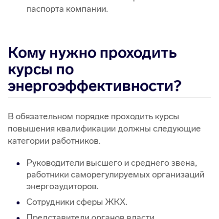
паспорта компании.
Кому нужно проходить
курсы по
энергоэффективности?
В обязательном порядке проходить курсы
повышения квалификации должны следующие
категории работников.
Руководители высшего и среднего звена,
работники саморегулируемых организаций
энергоаудиторов.
Сотрудники сферы ЖКХ.
Представители органов власти