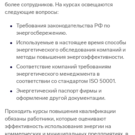
более сотрудников. На курсах освещаются
следующие вопросы:
Требования законодательства РФ по
энергосбережению.
Используемые в настоящее время способы
энергетического обследования компаний и
методы повышения энергоэффективности.
Соответствие компаний требованиям
энергетического менеджмента в
соответствии со стандартом ISO 50001.
Энергетический паспорт фирмы и
оформление другой документации.
Проходить курсы повышения квалификации
обязаны работники, которые оценивают
эффективность использования энергии на
коммерческих и муниципальных предприятиях, в