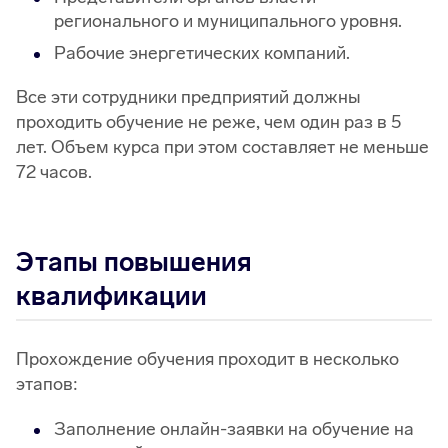
регионального и муниципального уровня.
Рабочие энергетических компаний.
Все эти сотрудники предприятий должны
проходить обучение не реже, чем один раз в 5
лет. Объем курса при этом составляет не меньше
72 часов.
Этапы повышения
квалификации
Прохождение обучения проходит в несколько
этапов:
Заполнение онлайн-заявки на обучение на