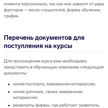
клиента персонально, так как она зависит от ряда
факторов – число слушателей, форма обучения,
график.
Перечень документов для
поступления на курсы
Для прохождения курса вам необходимо
представить в обучающую компанию следующие
документы:
копия паспорта, заверенная нотариусом;
копия диплома, также заверенная
нотариусом;
реквизиты фирмы, где работает заявитель.