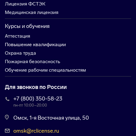
Лицензия ФСТЭК
Медицинская лицензия
Курсы и обучения
Аттестация
Повышение квалификации
Охрана труда
Пожарная безопасность
Обучение рабочим специальностям
Для звонков по России
+7 (800) 350-58-23
пн-пт 10:00–20:00
Омск, 1-я Восточная улица, 50
omsk@rclicense.ru