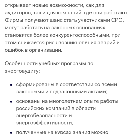
открывает новые возможности, как для
аудиторов, так и для компаний, где они работают.
Фирмы получают шанс стать участниками СРО,
могут работать на законных основаниях,
становятся более конкурентоспособными, при
этом снижается риск возникновения аварий и
ошибок в организации.
Особенности учебных программ по
энергоаудиту:
сформированы в соответствии со всеми
законными и подзаконными актами;
основаны на многолетнем опыте работы
российских компаний в области
энергобезопасности и
энергоэффективности;
полученные на курсах знания можно