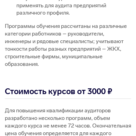
применять для аудита предприятий
различного профиля.
Программы обучения рассчитаны на различные
категории работников – руководители,
инженеры и рядовые специалисты; учитывают
тонкости работы разных предприятий – ЖКХ,
строительные фирмы, муниципальные
образования.
Стоимость курсов от 3000 ₽
Для повышения квалификации аудиторов
разработано несколько программ, объем
каждого курса не менее 72 часов. Окончательная
цена обучения определяется для каждого