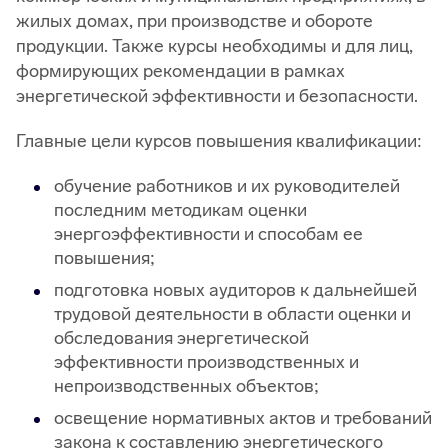
жилых домах, при производстве и обороте
продукции. Также курсы необходимы и для лиц,
формирующих рекомендации в рамках
энергетической эффективности и безопасности.
Главные цели курсов повышения квалификации:
обучение работников и их руководителей
последним методикам оценки
энергоэффективности и способам ее
повышения;
подготовка новых аудиторов к дальнейшей
трудовой деятельности в области оценки и
обследования энергетической
эффективности производственных и
непроизводственных объектов;
освещение нормативных актов и требований
закона к составлению энергетического