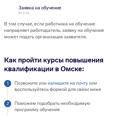
Заявка на обучение
84.3 КБ
В том случае, если работника на обучение
направляет работодатель, заявку на обучение
может подать организация заявителя.
Как пройти курсы повышения
квалификации в Омске:
Позвоните или
напишите на почту
или
воспользуйтесь формой для связи ниже
Поможем подобрать необходимую
программу обучения