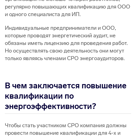
регулярно повышающих квалификацию для ООО
и одного специалиста для ИП.
Индивидуальные предприниматели и ООО,
которые проводят энергетический аудит, не
обязаны иметь лицензию для проведения работ.
Но осуществлять свою деятельность они могут
только являясь членами СРО энергоаудиторов.
В чем заключается повышение
квалификации по
энергоэффективности?
Чтобы стать участником СРО компания должны
провести повышение квалификации для 4-х и