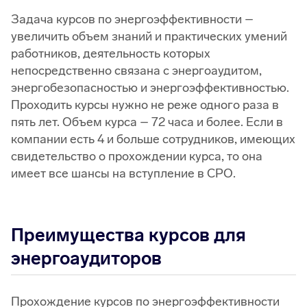
Задача курсов по энергоэффективности –
увеличить объем знаний и практических умений
работников, деятельность которых
непосредственно связана с энергоаудитом,
энергобезопасностью и энергоэффективностью.
Проходить курсы нужно не реже одного раза в
пять лет. Объем курса – 72 часа и более. Если в
компании есть 4 и больше сотрудников, имеющих
свидетельство о прохождении курса, то она
имеет все шансы на вступление в СРО.
Преимущества курсов для
энергоаудиторов
Прохождение курсов по энергоэффективности