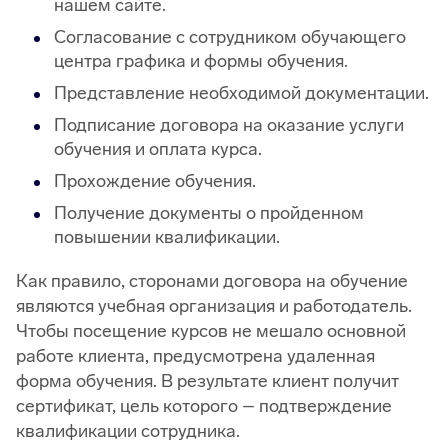
нашем сайте.
Согласование с сотрудником обучающего
центра графика и формы обучения.
Представление необходимой документации.
Подписание договора на оказание услуги
обучения и оплата курса.
Прохождение обучения.
Получение документы о пройденном
повышении квалификации.
Как правило, сторонами договора на обучение
являются учебная организация и работодатель.
Чтобы посещение курсов не мешало основной
работе клиента, предусмотрена удаленная
форма обучения. В результате клиент получит
сертификат, цель которого – подтверждение
квалификации сотрудника.