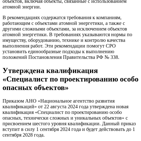
объектов, включая объекты, связанные с использованием
атомной энергии.
В рекомендациях содержатся требования к компаниям,
работающим с объектами атомной энергетики, а также с
другими сложными объектами, за исключением объектов
атомной энергетики. В требованиях указываются нормы по
имуществу, оборудованию, технике и контролю качества
выполнения работ. Эти рекомендации помогут СРО
установить единообразные подходы к выполнению
положений Постановления Правительства РФ № 338.
Утверждена квалификация
«Специалист по проектированию особо
опасных объектов»
Приказом АНО «Национальное агентство развития
квалификаций» от 22 августа 2024 года утверждена новая
квалификация «Специалист по проектированию особо
опасных, технически сложных и уникальных объектов» с
присвоением шестого уровня квалификации. Данный приказ
вступит в силу 1 сентября 2024 года и будет действовать до 1
сентября 2028 года.