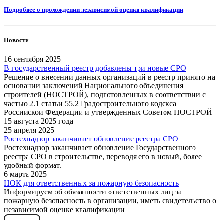
Подробнее о прохождении независимой оценки квалификации
Новости
16 сентября 2025
В государственный реестр добавлены три новые СРО
Решение о внесении данных организаций в реестр принято на
основании заключений Национального объединения
строителей (НОСТРОЙ), подготовленных в соответствии с
частью 2.1 статьи 55.2 Градостроительного кодекса
Российской Федерации и утвержденных Советом НОСТРОЙ
15 августа 2025 года
25 апреля 2025
Ростехнадзор заканчивает обновление реестра СРО
Ростехнадзор заканчивает обновление Государственного
реестра СРО в строительстве, переводя его в новый, более
удобный формат.
6 марта 2025
НОК для ответственных за пожарную безопасность
Информируем об обязанности ответственных лиц за
пожарную безопасность в организации, иметь свидетельство о
независимой оценке квалификации