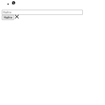
Найти