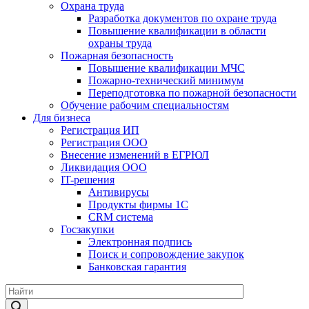
Охрана труда
Разработка документов по охране труда
Повышение квалификации в области
охраны труда
Пожарная безопасность
Повышение квалификации МЧС
Пожарно-технический минимум
Переподготовка по пожарной безопасности
Обучение рабочим специальностям
Для бизнеса
Регистрация ИП
Регистрация ООО
Внесение изменений в ЕГРЮЛ
Ликвидация ООО
IT-решения
Антивирусы
Продукты фирмы 1C
CRM система
Госзакупки
Электронная подпись
Поиск и сопровождение закупок
Банковская гарантия