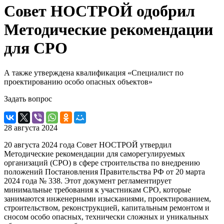
Совет НОСТРОЙ одобрил
Методические рекомендации
для СРО
А также утверждена квалификация «Специалист по
проектированию особо опасных объектов»
Задать вопрос
28 августа 2024
20 августа 2024 года Совет НОСТРОЙ утвердил
Методические рекомендации для саморегулируемых
организаций (СРО) в сфере строительства по внедрению
положений Постановления Правительства РФ от 20 марта
2024 года № 338. Этот документ регламентирует
минимальные требования к участникам СРО, которые
занимаются инженерными изысканиями, проектированием,
строительством, реконструкцией, капитальным ремонтом и
сносом особо опасных, технически сложных и уникальных