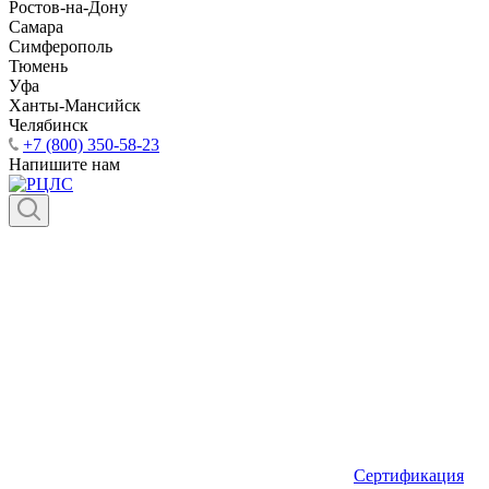
Ростов-на-Дону
Самара
Симферополь
Тюмень
Уфа
Ханты-Мансийск
Челябинск
+7 (800) 350-58-23
Напишите нам
Сертификация