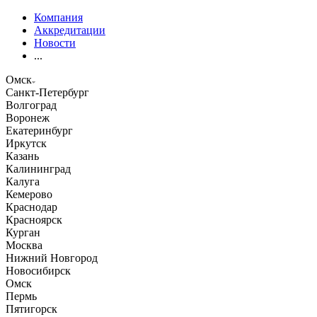
Компания
Аккредитации
Новости
...
Омск
Санкт-Петербург
Волгоград
Воронеж
Екатеринбург
Иркутск
Казань
Калининград
Калуга
Кемерово
Краснодар
Красноярск
Курган
Москва
Нижний Новгород
Новосибирск
Омск
Пермь
Пятигорск