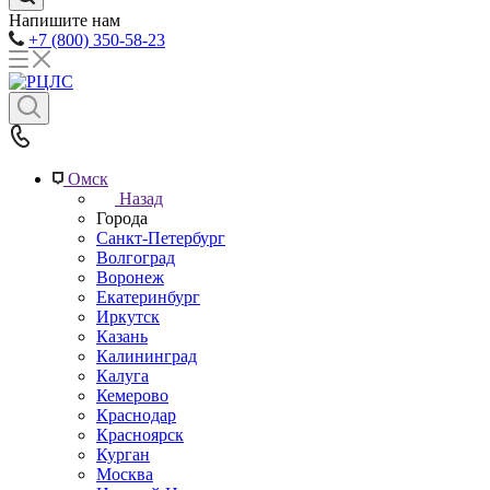
Напишите нам
+7 (800) 350-58-23
Омск
Назад
Города
Санкт-Петербург
Волгоград
Воронеж
Екатеринбург
Иркутск
Казань
Калининград
Калуга
Кемерово
Краснодар
Красноярск
Курган
Москва