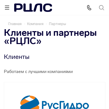
Главная
Компания
Партнеры
Клиенты и партнеры
«РЦЛС»
Клиенты
Работаем с лучшими компаниями