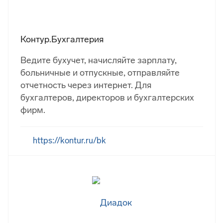
Контур.Бухгалтерия
Ведите бухучет, начисляйте зарплату,
больничные и отпускные, отправляйте
отчетность через интернет. Для
бухгалтеров, директоров и бухгалтерских
фирм.
https://kontur.ru/bk