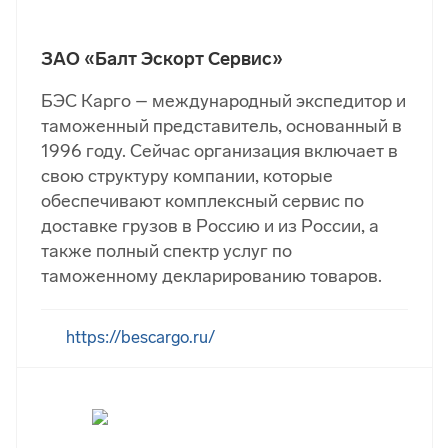
ЗАО «Балт Эскорт Сервис»
БЭС Карго – международный экспедитор и
таможенный представитель, основанный в
1996 году. Сейчас организация включает в
свою структуру компании, которые
обеспечивают комплексный сервис по
доставке грузов в Россию и из России, а
также полный спектр услуг по
таможенному декларированию товаров.
https://bescargo.ru/