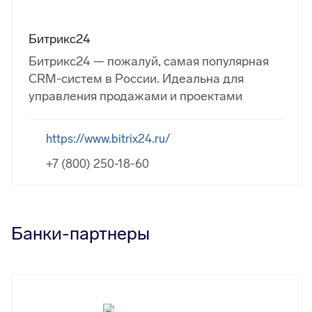
Битрикс24
Битрикс24 — пожалуй, самая популярная
CRM-систем в России. Идеальна для
управления продажами и проектами
https://www.bitrix24.ru/
+7 (800) 250-18-60
Банки-партнеры