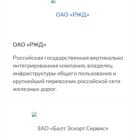
ОАО «РЖД»
Российская государственная вертикально
интегрированная компания, владелец
инфраструктуры общего пользования и
крупнейший перевозчик российской сети
железных дорог.