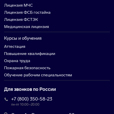
Лицензия МЧС
Лицензия ФСБ гостайна
Лицензия ФСТЭК
Медицинская лицензия
Курсы и обучения
Аттестация
Повышение квалификации
Охрана труда
Пожарная безопасность
Обучение рабочим специальностям
Для звонков по России
+7 (800) 350-58-23
пн-пт 10:00–20:00