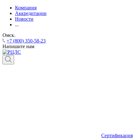
Компания
Аккредитации
Новости
...
Омск
+7 (800) 350-58-23
Напишите нам
Сертификация