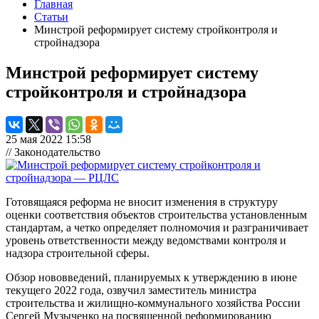
Главная
Статьи
Минстрой реформирует систему стройконтроля и
стройнадзора
Минстрой реформирует систему
стройконтроля и стройнадзора
25 мая 2022 15:58
// Законодательство
Готовящаяся реформа не вносит изменения в структуру
оценки соответствия объектов строительства установленным
стандартам, а четко определяет полномочия и разграничивает
уровень ответственности между ведомствами контроля и
надзора строительной сферы.
Обзор нововведений, планируемых к утверждению в июне
текущего 2022 года, озвучил заместитель министра
строительства и жилищно-коммунального хозяйства России
Сергей Музыченко на посвященной реформированию