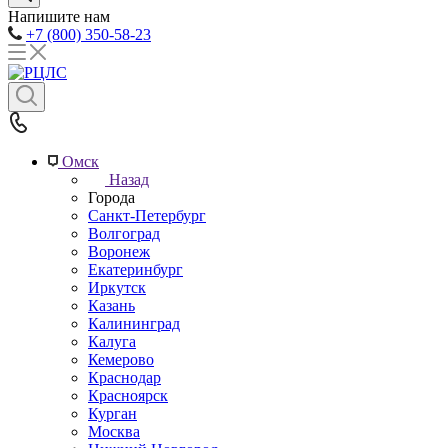
Напишите нам
+7 (800) 350-58-23
Омск
Назад
Города
Санкт-Петербург
Волгоград
Воронеж
Екатеринбург
Иркутск
Казань
Калининград
Калуга
Кемерово
Краснодар
Красноярск
Курган
Москва