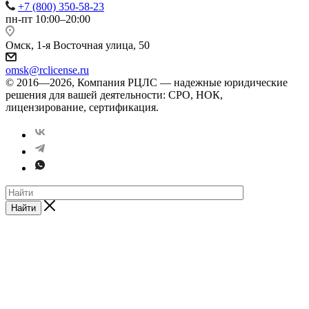
+7 (800) 350-58-23
пн-пт 10:00–20:00
Омск, 1-я Восточная улица, 50
omsk@rclicense.ru
© 2016—2026, Компания РЦЛС — надежные юридические
решения для вашей деятельности: СРО, НОК,
лицензирование, сертификация.
Найти