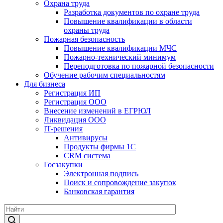
Охрана труда
Разработка документов по охране труда
Повышение квалификации в области
охраны труда
Пожарная безопасность
Повышение квалификации МЧС
Пожарно-технический минимум
Переподготовка по пожарной безопасности
Обучение рабочим специальностям
Для бизнеса
Регистрация ИП
Регистрация ООО
Внесение изменений в ЕГРЮЛ
Ликвидация ООО
IT-решения
Антивирусы
Продукты фирмы 1C
CRM система
Госзакупки
Электронная подпись
Поиск и сопровождение закупок
Банковская гарантия